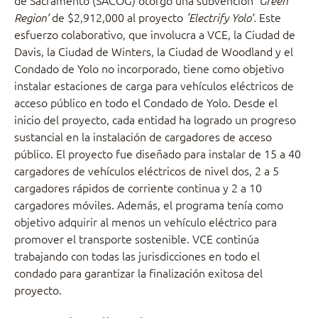
de $2,912,000 al proyecto
Este
Region’
‘Electrify Yolo’.
esfuerzo colaborativo, que involucra a VCE, la Ciudad de
Davis, la Ciudad de Winters, la Ciudad de Woodland y el
Condado de Yolo no incorporado, tiene como objetivo
instalar estaciones de carga para vehículos eléctricos de
acceso público en todo el Condado de Yolo. Desde el
inicio del proyecto, cada entidad ha logrado un progreso
sustancial en la instalación de cargadores de acceso
público. El proyecto fue diseñado para instalar de 15 a 40
cargadores de vehículos eléctricos de nivel dos, 2 a 5
cargadores rápidos de corriente continua y 2 a 10
cargadores móviles. Además, el programa tenía como
objetivo adquirir al menos un vehículo eléctrico para
promover el transporte sostenible. VCE continúa
trabajando con todas las jurisdicciones en todo el
condado para garantizar la finalización exitosa del
proyecto.