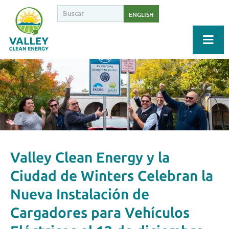
ENGLISH
Valley Clean Energy y la
Ciudad de Winters Celebran la
Nueva Instalación de
Cargadores para Vehículos