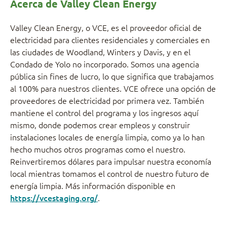
Acerca de
Valley Clean Energy
Valley Clean Energy, o VCE, es el proveedor oficial de
electricidad para clientes residenciales y comerciales en
las ciudades de Woodland, Winters y Davis, y en el
Condado de Yolo no incorporado. Somos una agencia
pública sin fines de lucro, lo que significa que trabajamos
al 100% para nuestros clientes. VCE ofrece una opción de
proveedores de electricidad por primera vez. También
mantiene el control del programa y los ingresos aquí
mismo, donde podemos crear empleos y construir
instalaciones locales de energía limpia, como ya lo han
hecho muchos otros programas como el nuestro.
Reinvertiremos dólares para impulsar nuestra economía
local mientras tomamos el control de nuestro futuro de
energía limpia. Más información disponible en
https://vcestaging.org/
.