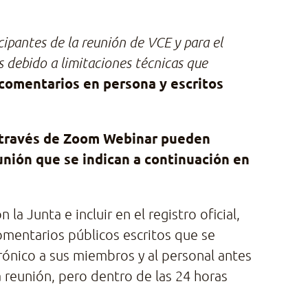
cipantes de la reunión de VCE y para el
s debido a limitaciones técnicas que
 comentarios en persona y escritos
 a través de Zoom Webinar pueden
unión que se indican a continuación en
la Junta e incluir en el registro oficial,
omentarios públicos escritos que se
trónico a sus miembros y al personal antes
la reunión, pero dentro de las 24 horas