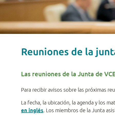
Reuniones de la junt
Las reuniones de la Junta de VCE
Para recibir avisos sobre las próximas r
La fecha, la ubicación, la agenda y los 
en inglés
. Los miembros de la Junta asis