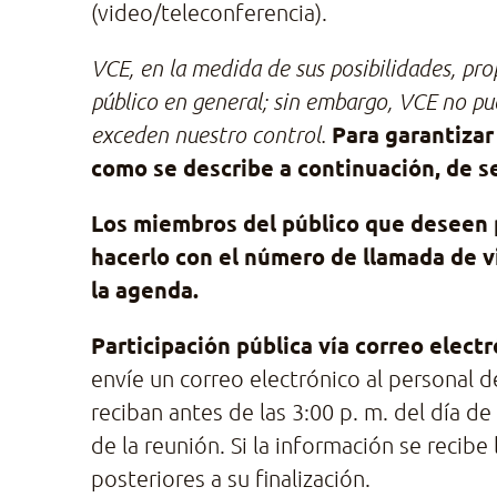
(video/teleconferencia).
VCE, en la medida de sus posibilidades, pro
público en general; sin embargo, VCE no pu
Para garantizar
exceden nuestro control.
como se describe a continuación, de se
Los miembros del público que deseen p
hacerlo con el número de llamada de vi
la agenda.
Participación pública vía correo elect
envíe un correo electrónico al personal 
reciban antes de las 3:00 p. m. del día d
de la reunión. Si la información se recibe
posteriores a su finalización.