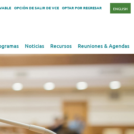
OVABLE
OPCIÓN DE SALIR DE VCE
OPTAR POR REGRESAR
ENGLISH
ogramas
Noticias
Recursos
Reuniones & Agendas