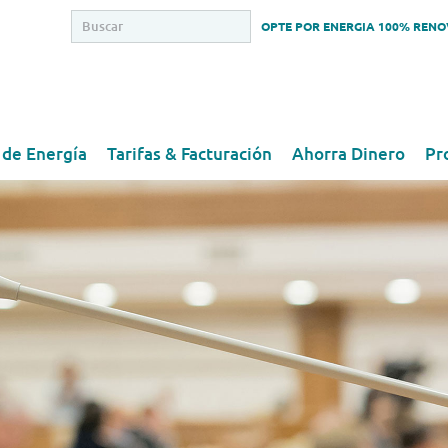
OPTE POR ENERGIA 100% REN
 de Energía
Tarifas & Facturación
Ahorra Dinero
Pr