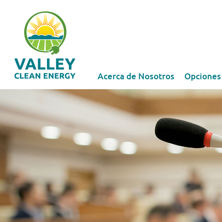
Acerca de Nosotros
Opciones