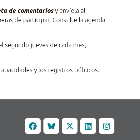
eta de comentarios
y envíela al
eras de participar. Consulte la agenda
 el segundo jueves de cada mes,
apacidades y los registros públicos..