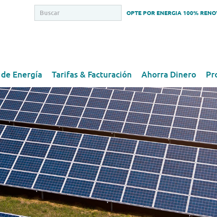
OPTE POR ENERGIA 100% REN
 de Energía
Tarifas & Facturación
Ahorra Dinero
Pr