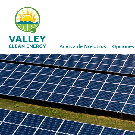
Acerca de Nosotros
Opciones