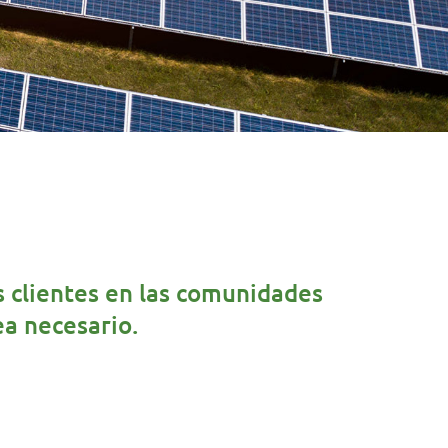
s clientes en las comunidades
ea necesario.