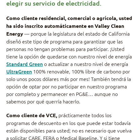
elegir su servicio de electricidad.
Como cliente residencial, comercial o agrícola, usted
ha sido inscrito automáticamente en Valley Clean
— porque la legislatura del estado de California
Energy
diseñó este tipo de programa para garantizar que las
personas no tengan problemas para participar. ¡Usted
tiene la opción de quedarse con nuestro nivel de energía
Standard Green
o actualizar a nuestro nivel de energía
UltraGreen
100% renovable, 100% libre de carbono por
solo unos pocos dólares más por mes! También tendrá la
opción de optar por no participar en nuestro programa
por completo y permanecer en PG&E… aunque no
sabemos por qué querría hacerlo.
prácticamente todos los
Como cliente de VCE,
programas de descuento en los que puede estar todavía
están disponibles para usted; no es necesario que vuelva
a solicitar CARE, FERA o Medical Baseline. Y si tiene