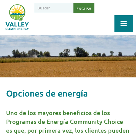
ENGLISH
Opciones de energía
Uno de los mayores beneficios de los
Programas de Energía Community Choice
es que, por primera vez, los clientes pueden