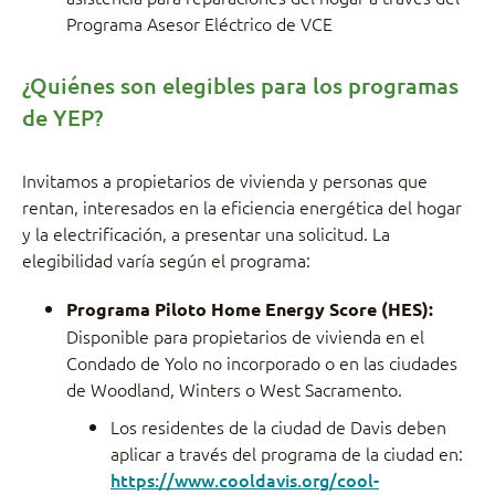
Programa Asesor Eléctrico de VCE
¿Quiénes son elegibles para los programas
de YEP?
Invitamos a propietarios de vivienda y personas que
rentan, interesados en la eficiencia energética del hogar
y la electrificación, a presentar una solicitud. La
elegibilidad varía según el programa:
Programa Piloto Home Energy Score (HES):
Disponible para propietarios de vivienda en el
Condado de Yolo no incorporado o en las ciudades
de Woodland, Winters o West Sacramento.
Los residentes de la ciudad de Davis deben
aplicar a través del programa de la ciudad en:
https://www.cooldavis.org/cool-