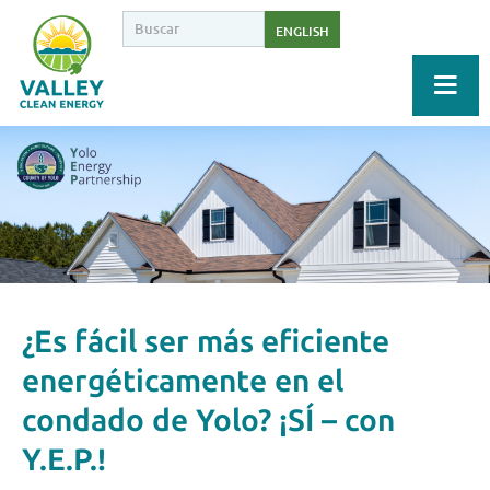
ENGLISH
¿Es fácil ser más eficiente
energéticamente en el
condado de Yolo? ¡SÍ – con
Y.E.P.!