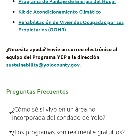
Programa de Puntaje de Energía del Hogar
Kit de Acondicionamiento Climático
Rehabilitación de Viviendas Ocupadas por sus
Propietarios (OOHR)
¿Necesita ayuda? Envíe un correo electrónico al
equipo del Programa YEP a la dirección
sustainability@yolocounty.gov
.
Preguntas Frecuentes
¿Cómo sé si vivo en un área no
incorporada del condado de Yolo?
¿Los programas son realmente gratuitos?