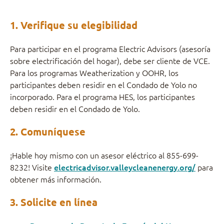
1. Verifique su elegibilidad
Para participar en el programa Electric Advisors (asesoría
sobre electrificación del hogar), debe ser cliente de VCE.
Para los programas Weatherization y OOHR, los
participantes deben residir en el Condado de Yolo no
incorporado. Para el programa HES, los participantes
deben residir en el Condado de Yolo.
2. Comuníquese
¡Hable hoy mismo con un asesor eléctrico al 855-699-
8232! Visite
electricadvisor.valleycleanenergy.org/
para
obtener más información.
3. Solicite en línea