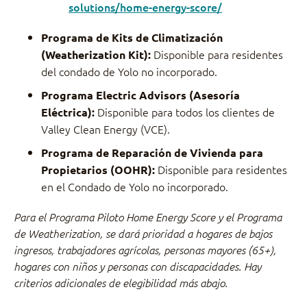
solutions/home-energy-score/
Programa de Kits de Climatización
Disponible para residentes
(Weatherization Kit):
del condado de Yolo no incorporado.
Programa Electric Advisors (Asesoría
Disponible para todos los clientes de
Eléctrica):
Valley Clean Energy (VCE).
Programa de Reparación de Vivienda para
Disponible para residentes
Propietarios (OOHR):
en el Condado de Yolo no incorporado.
Para el Programa Piloto Home Energy Score y el Programa
de Weatherization, se dará prioridad a hogares de bajos
ingresos, trabajadores agrícolas, personas mayores (65+),
hogares con niños y personas con discapacidades. Hay
criterios adicionales de elegibilidad más abajo.