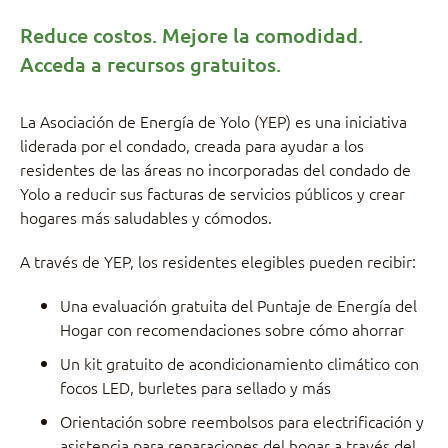
Reduce costos. Mejore la comodidad.
Acceda a recursos gratuitos.
La Asociación de Energía de Yolo (YEP) es una iniciativa
liderada por el condado, creada para ayudar a los
residentes de las áreas no incorporadas del condado de
Yolo a reducir sus facturas de servicios públicos y crear
hogares más saludables y cómodos.
A través de YEP, los residentes elegibles pueden recibir:
Una evaluación gratuita del Puntaje de Energía del
Hogar con recomendaciones sobre cómo ahorrar
Un kit gratuito de acondicionamiento climático con
focos LED, burletes para sellado y más
Orientación sobre reembolsos para electrificación y
asistencia para reparaciones del hogar a través del