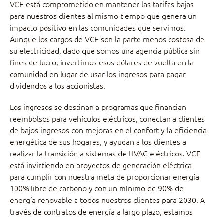
VCE está comprometido en mantener las tarifas bajas
para nuestros clientes al mismo tiempo que genera un
impacto positivo en las comunidades que servimos.
Aunque los cargos de VCE son la parte menos costosa de
su electricidad, dado que somos una agencia pública sin
fines de lucro, invertimos esos dólares de vuelta en la
comunidad en lugar de usar los ingresos para pagar
dividendos a los accionistas.
Los ingresos se destinan a programas que financian
reembolsos para vehículos eléctricos, conectan a clientes
de bajos ingresos con mejoras en el confort y la eficiencia
energética de sus hogares, y ayudan a los clientes a
realizar la transición a sistemas de HVAC eléctricos. VCE
está invirtiendo en proyectos de generación eléctrica
para cumplir con nuestra meta de proporcionar energía
100% libre de carbono y con un mínimo de 90% de
energía renovable a todos nuestros clientes para 2030. A
través de contratos de energía a largo plazo, estamos