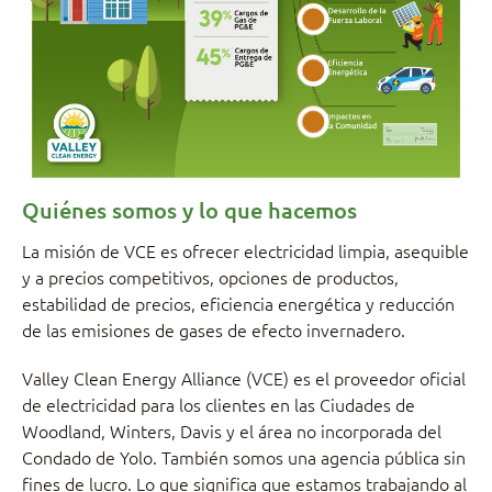
Quiénes somos y lo que hacemos
La misión de VCE es ofrecer electricidad limpia, asequible
y a precios competitivos, opciones de productos,
estabilidad de precios, eficiencia energética y reducción
de las emisiones de gases de efecto invernadero.
Valley Clean Energy Alliance (VCE) es el proveedor oficial
de electricidad para los clientes en las Ciudades de
Woodland, Winters, Davis y el área no incorporada del
Condado de Yolo. También somos una agencia pública sin
fines de lucro. Lo que significa que estamos trabajando al