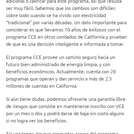
adicional o calificar para este programa, así que resulta
ser muy fácil. Sabemos que los cambios son difíciles
sobre todo cuando se ha vivido con electricidad
“tradicional” por varias décadas. Un dato importante para
considerar es que llevamos 10 años de exitosos con el
programa CCE en otros condados de California y prueban
de que es una decisión inteligente e informada a tomar.
El programa CCE provee un camino seguro hacia un
futuro bien administrado de energía limpia, y con
beneficios económicos. Actualmente, cuenta con 20
programas que operan y dan servicio a más de 2.5
millones de cuentas en California.
Si aún tiene dudas, podemos ofrecerle una garantía libre
de riesgos que consiste en mantenerse inscrito con VCE
por un mes o dos y podrá darse de baja sin costo alguno
si no logra ver los beneficios.
Tal vez tenga algunas preguntas acerca del programa.