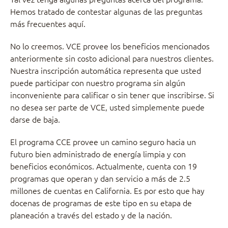
Hemos tratado de contestar algunas de las preguntas
más frecuentes aquí.
No lo creemos. VCE provee los beneficios mencionados
anteriormente sin costo adicional para nuestros clientes.
Nuestra inscripción automática representa que usted
puede participar con nuestro programa sin algún
inconveniente para calificar o sin tener que inscribirse. Si
no desea ser parte de VCE, usted simplemente puede
darse de baja.
El programa CCE provee un camino seguro hacia un
futuro bien administrado de energía limpia y con
beneficios económicos. Actualmente, cuenta con 19
programas que operan y dan servicio a más de 2.5
millones de cuentas en California. Es por esto que hay
docenas de programas de este tipo en su etapa de
planeación a través del estado y de la nación.