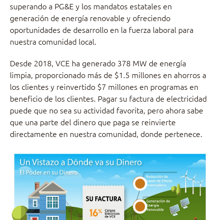
superando a PG&E y los mandatos estatales en
generación de energía renovable y ofreciendo
oportunidades de desarrollo en la fuerza laboral para
nuestra comunidad local.
Desde 2018, VCE ha generado 378 MW de energía
limpia, proporcionado más de $1.5 millones en ahorros a
los clientes y reinvertido $7 millones en programas en
beneficio de los clientes. Pagar su factura de electricidad
puede que no sea su actividad favorita, pero ahora sabe
que una parte del dinero que paga se reinvierte
directamente en nuestra comunidad, donde pertenece.