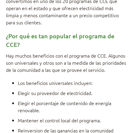
convertimos en uno de los 20 programas de CCE que
operan en el estado y que ofrecen electricidad más
limpia y menos contaminante a un precio competitivo
para sus clientes.
¿Por qué es tan popular el programa de
CCE?
Hay muchos beneficios con el programa de CCE. Algunos
son universales y otros son a la medida de las prioridades
de la comunidad a las que se provee el servicio.
Los beneficios universales incluyen:
Elegir su proveedor de electricidad.
Elegir el porcentaje de contenido de energía
renovable.
Mantener el control local del programa.
Reinversion de las ganancias en la comunidad