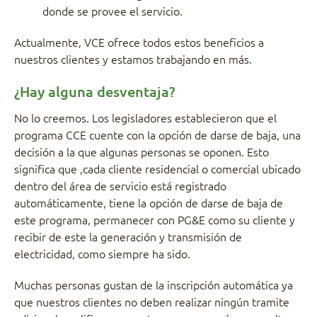
donde se provee el servicio.
Actualmente, VCE ofrece todos estos beneficios a
nuestros clientes y estamos trabajando en más.
¿Hay alguna desventaja?
No lo creemos. Los legisladores establecieron que el
programa CCE cuente con la opción de darse de baja, una
decisión a la que algunas personas se oponen. Esto
significa que ,cada cliente residencial o comercial ubicado
dentro del área de servicio está registrado
automáticamente, tiene la opción de darse de baja de
este programa, permanecer con PG&E como su cliente y
recibir de este la generación y transmisión de
electricidad, como siempre ha sido.
Muchas personas gustan de la inscripción automática ya
que nuestros clientes no deben realizar ningún tramite