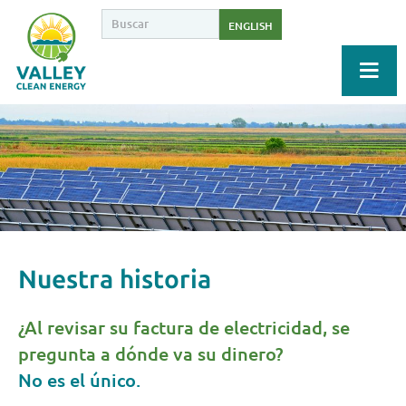
ENGLISH
Nuestra historia
¿Al revisar su factura de electricidad, se
pregunta a dónde va su dinero?
No es el único.