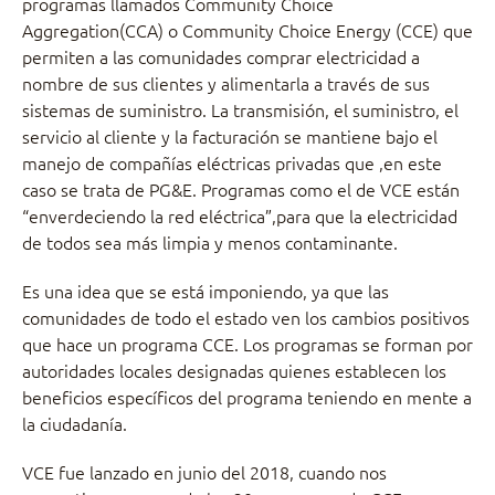
programas llamados Community Choice
Aggregation(CCA) o Community Choice Energy (CCE) que
permiten a las comunidades comprar electricidad a
nombre de sus clientes y alimentarla a través de sus
sistemas de suministro. La transmisión, el suministro, el
servicio al cliente y la facturación se mantiene bajo el
manejo de compañías eléctricas privadas que ,en este
caso se trata de PG&E. Programas como el de VCE están
“enverdeciendo la red eléctrica”,para que la electricidad
de todos sea más limpia y menos contaminante.
Es una idea que se está imponiendo, ya que las
comunidades de todo el estado ven los cambios positivos
que hace un programa CCE. Los programas se forman por
autoridades locales designadas quienes establecen los
beneficios específicos del programa teniendo en mente a
la ciudadanía.
VCE fue lanzado en junio del 2018, cuando nos