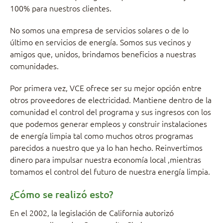
100% para nuestros clientes.
No somos una empresa de servicios solares o de lo
último en servicios de energía. Somos sus vecinos y
amigos que, unidos, brindamos beneficios a nuestras
comunidades.
Por primera vez, VCE ofrece ser su mejor opción entre
otros proveedores de electricidad. Mantiene dentro de la
comunidad el control del programa y sus ingresos con los
que podemos generar empleos y construir instalaciones
de energía limpia tal como muchos otros programas
parecidos a nuestro que ya lo han hecho. Reinvertimos
dinero para impulsar nuestra economía local ,mientras
tomamos el control del futuro de nuestra energía limpia.
¿Cómo se realizó esto?
En el 2002, la legislación de California autorizó