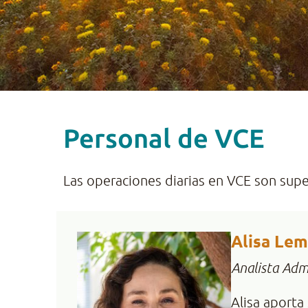
Personal de VCE
Las operaciones diarias en VCE son supe
Alisa Le
Analista Adm
Alisa aporta