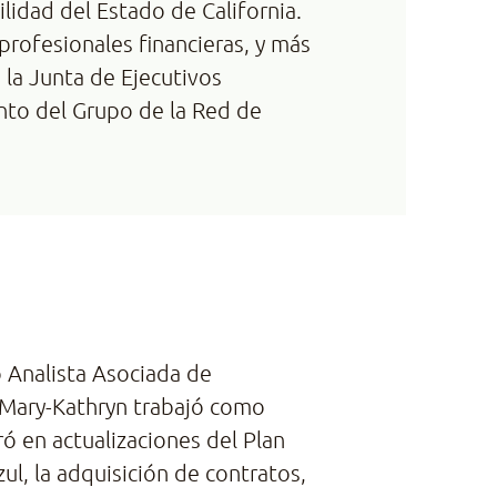
lidad del Estado de California.
rofesionales financieras, y más
la Junta de Ejecutivos
ento del Grupo de la Red de
 Analista Asociada de
 Mary-Kathryn trabajó como
ó en actualizaciones del Plan
zul, la adquisición de contratos,