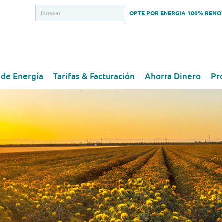
OPTE POR ENERGIA 100% REN
 de Energía
Tarifas & Facturación
Ahorra Dinero
Pr