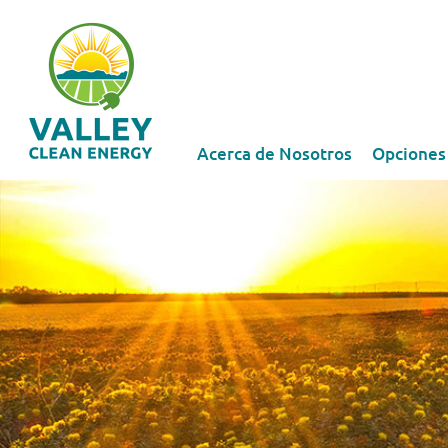
Acerca de Nosotros
Opciones