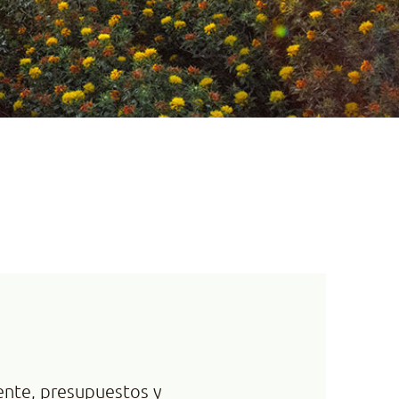
iente, presupuestos y