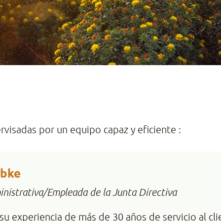
rvisadas por un equipo capaz y eficiente :
mbke
inistrativa/Empleada de la Junta Directiva
 su experiencia de más de 30 años de servicio al cl