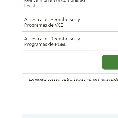
Local
Acceso a los Reembolsos y
Programas de VCE
Acceso a los Reembolsos y
Programas de PG&E
Los montos que se muestran se basan en un cliente residen