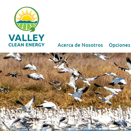
Acerca de Nosotros
Opciones