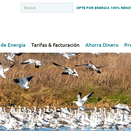
OPTE POR ENERGIA 100% REN
 de Energía
Tarifas & Facturación
Ahorra Dinero
Pr