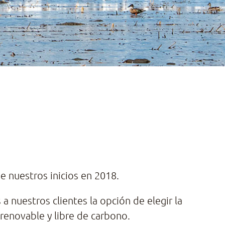
 nuestros inicios en 2018.
a nuestros clientes la opción de elegir la
 renovable y libre de carbono.