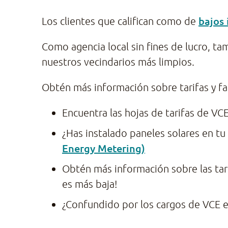
bajos 
Los clientes que califican como de
Como agencia local sin fines de lucro, t
nuestros vecindarios más limpios.
Obtén más información sobre tarifas y fa
Encuentra las hojas de tarifas de VC
¿Has instalado paneles solares en t
Energy Metering)
Obtén más información sobre las tar
es más baja!
¿Confundido por los cargos de VCE 