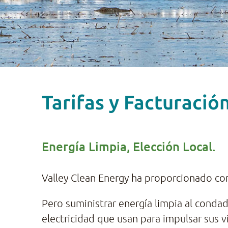
Tarifas y Facturació
Energía Limpia, Elección Local.
Valley Clean Energy ha proporcionado co
Pero suministrar energía limpia al condad
electricidad que usan para impulsar sus v