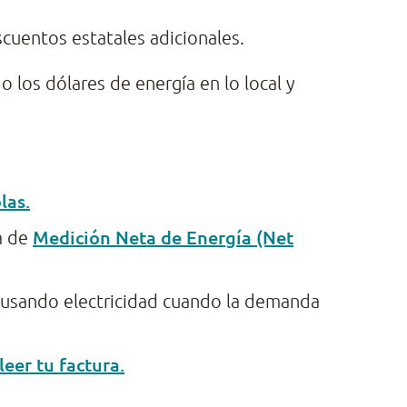
cuentos estatales adicionales.
los dólares de energía en lo local y
las.
Medición Neta de Energía (Net
a de
 usando electricidad cuando la demanda
eer tu factura.