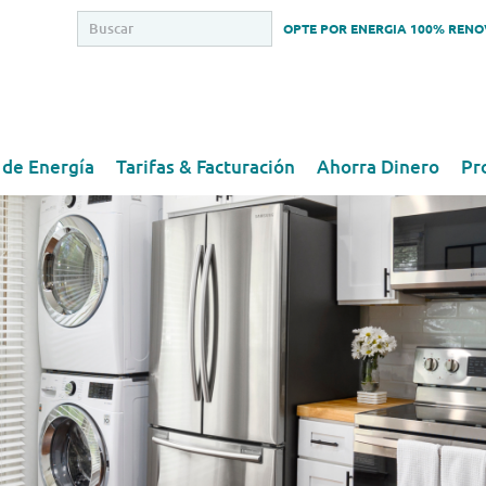
OPTE POR ENERGIA 100% REN
 de Energía
Tarifas & Facturación
Ahorra Dinero
Pr