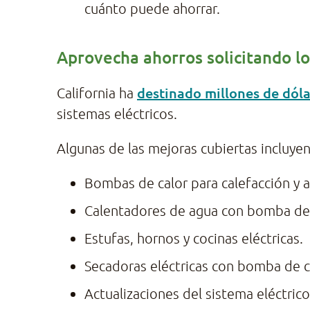
cuánto puede ahorrar.
Aprovecha ahorros solicitando lo
destinado millones de dól
California ha
sistemas eléctricos.
Algunas de las mejoras cubiertas incluyen
Bombas de calor para calefacción y a
Calentadores de agua con bomba de 
Estufas, hornos y cocinas eléctricas.
Secadoras eléctricas con bomba de c
Actualizaciones del sistema eléctric