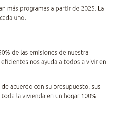
an más programas a partir de 2025. La
 cada uno.
50% de las emisiones de nuestra
 eficientes nos ayuda a todos a vivir en
dad de acuerdo con su presupuesto, sus
 toda la vivienda en un hogar 100%