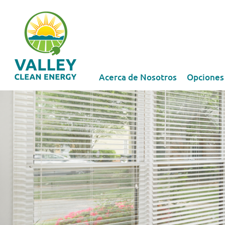
Acerca de Nosotros
Opciones