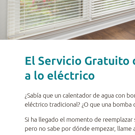
El Servicio Gratuito
a lo eléctrico
¿Sabía que un calentador de agua con bo
eléctrico tradicional? ¿O que una bomba 
Si ha llegado el momento de reemplazar 
pero no sabe por dónde empezar, llame al