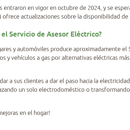
 entraron en vigor en octubre de 2024, y se esper
 ofrece actualizaciones sobre la disponibilidad de
el Servicio de Asesor Eléctrico?
gares y automóviles produce aproximadamente el 
s y vehículos a gas por alternativas eléctricas más
dar a sus clientes a dar el paso hacia la electrici
azando un solo electrodoméstico o transformando
ejoras en el hogar!