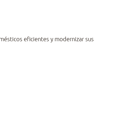
mésticos eficientes y modernizar sus