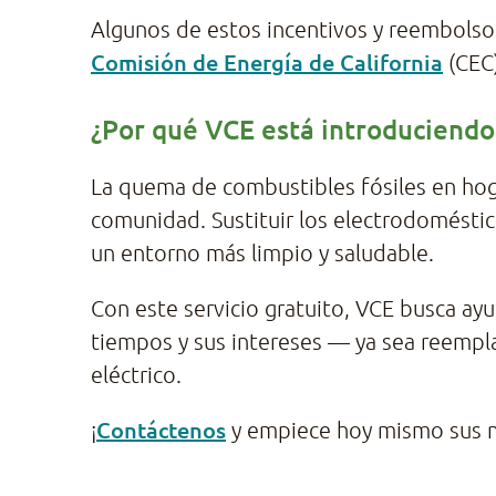
Algunos de estos incentivos y reembolsos
Comisión de Energía de California
(CEC)
¿Por qué VCE está introduciendo 
La quema de combustibles fósiles en ho
comunidad. Sustituir los electrodoméstico
un entorno más limpio y saludable.
Con este servicio gratuito, VCE busca ayu
tiempos y sus intereses — ya sea reempl
eléctrico.
Contáctenos
¡
y empiece hoy mismo sus m