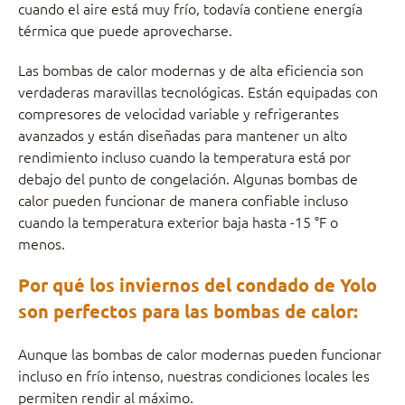
cuando el aire está muy frío, todavía contiene energía
térmica que puede aprovecharse.
Las bombas de calor modernas y de alta eficiencia son
verdaderas maravillas tecnológicas. Están equipadas con
compresores de velocidad variable y refrigerantes
avanzados y están diseñadas para mantener un alto
rendimiento incluso cuando la temperatura está por
debajo del punto de congelación. Algunas bombas de
calor pueden funcionar de manera confiable incluso
cuando la temperatura exterior baja hasta -15 °F o
menos.
Por qué los inviernos del condado de Yolo
son perfectos para las bombas de calor:
Aunque las bombas de calor modernas pueden funcionar
incluso en frío intenso, nuestras condiciones locales les
permiten rendir al máximo.