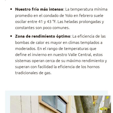
: La temperatura mínima
Nuestro frío más intenso
promedio en el condado de Yolo en febrero suele
oscilar entre 41 y 43 °F. Las heladas prolongadas y
constantes son poco comunes.
: La eficiencia de las
Zona de rendimiento óptimo
bombas de calor es mayor en climas templados a
moderados. En el rango de temperaturas que
define el invierno en nuestro Valle Central, estos
sistemas operan cerca de su máximo rendimiento y
superan con facilidad la eficiencia de los hornos
tradicionales de gas.