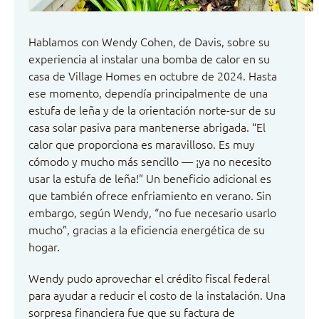
Hablamos con Wendy Cohen, de Davis, sobre su
experiencia al instalar una bomba de calor en su
casa de Village Homes en octubre de 2024. Hasta
ese momento, dependía principalmente de una
estufa de leña y de la orientación norte-sur de su
casa solar pasiva para mantenerse abrigada. “El
calor que proporciona es maravilloso. Es muy
cómodo y mucho más sencillo — ¡ya no necesito
usar la estufa de leña!” Un beneficio adicional es
que también ofrece enfriamiento en verano. Sin
embargo, según Wendy, “no fue necesario usarlo
mucho”, gracias a la eficiencia energética de su
hogar.
Wendy pudo aprovechar el crédito fiscal federal
para ayudar a reducir el costo de la instalación. Una
sorpresa financiera fue que su factura de