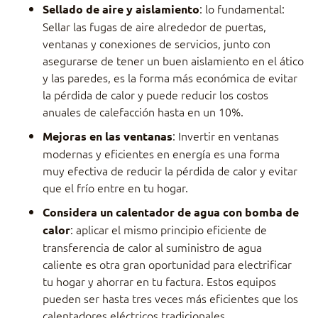
: lo fundamental:
Sellado de aire y aislamiento
Sellar las fugas de aire alrededor de puertas,
ventanas y conexiones de servicios, junto con
asegurarse de tener un buen aislamiento en el ático
y las paredes, es la forma más económica de evitar
la pérdida de calor y puede reducir los costos
anuales de calefacción hasta en un 10%.
: Invertir en ventanas
Mejoras en las ventanas
modernas y eficientes en energía es una forma
muy efectiva de reducir la pérdida de calor y evitar
que el frío entre en tu hogar.
Considera un calentador de agua con bomba de
: aplicar el mismo principio eficiente de
calor
transferencia de calor al suministro de agua
caliente es otra gran oportunidad para electrificar
tu hogar y ahorrar en tu factura. Estos equipos
pueden ser hasta tres veces más eficientes que los
calentadores eléctricos tradicionales.