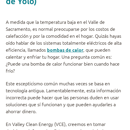
de Yolo)
A medida que la temperatura baja en el Valle de
Sacramento, es normal preocuparse por los costos de
calefacción y por la comodidad en el hogar. Quizás hayas
oído hablar de los sistemas totalmente eléctricos de alta
eficiencia, llamados
bombas de calor
, que pueden
calentar y enfriar tu hogar. Una pregunta común es:
¿Puede una bomba de calor funcionar bien cuando hace
frío?
Este escepticismo común muchas veces se basa en
tecnología antigua. Lamentablemente, esta información
incorrecta puede hacer que las personas duden en usar
soluciones que sí funcionan y que pueden ayudarles a
ahorrar dinero.
En Valley Clean Energy (VCE), creemos en tomar