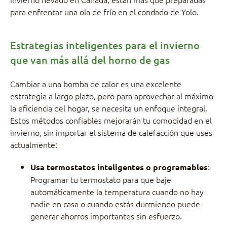
para enfrentar una ola de frío en el condado de Yolo.
Estrategias inteligentes para el invierno
que van más allá del horno de gas
Cambiar a una bomba de calor es una excelente
estrategia a largo plazo, pero para aprovechar al máximo
la eficiencia del hogar, se necesita un enfoque integral.
Estos métodos confiables mejorarán tu comodidad en el
invierno, sin importar el sistema de calefacción que uses
actualmente:
:
Usa termostatos inteligentes o programables
Programar tu termostato para que baje
automáticamente la temperatura cuando no hay
nadie en casa o cuando estás durmiendo puede
generar ahorros importantes sin esfuerzo.