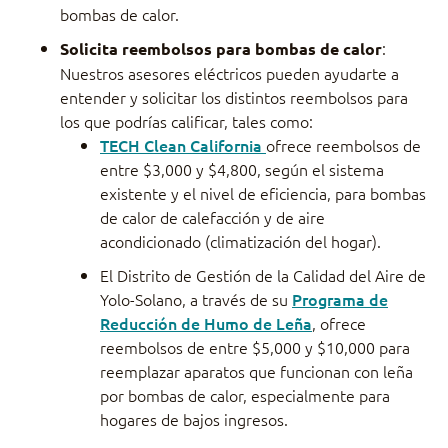
bombas de calor.
:
Solicita reembolsos para bombas de calor
Nuestros asesores eléctricos pueden ayudarte a
entender y solicitar los distintos reembolsos para
los que podrías calificar, tales como:
TECH Clean California
ofrece reembolsos de
entre $3,000 y $4,800, según el sistema
existente y el nivel de eficiencia, para bombas
de calor de calefacción y de aire
acondicionado (climatización del hogar).
El Distrito de Gestión de la Calidad del Aire de
Yolo-Solano, a través de su
Programa de
Reducción de Humo de Leña
, ofrece
reembolsos de entre $5,000 y $10,000 para
reemplazar aparatos que funcionan con leña
por bombas de calor, especialmente para
hogares de bajos ingresos.