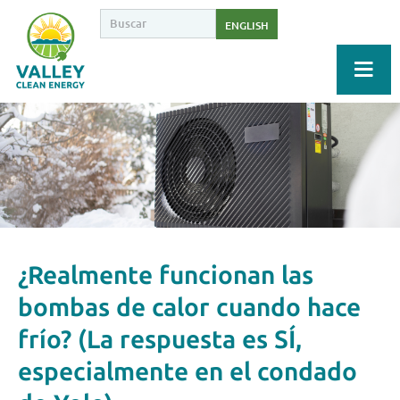
ENGLISH
¿Realmente funcionan las
bombas de calor cuando hace
frío? (La respuesta es SÍ,
especialmente en el condado