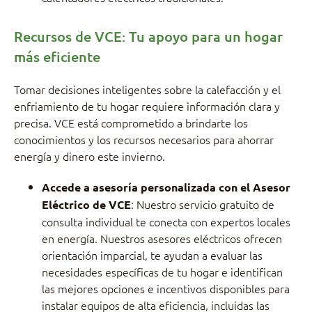
Recursos de VCE: Tu apoyo para un hogar
más eficiente
Tomar decisiones inteligentes sobre la calefacción y el
enfriamiento de tu hogar requiere información clara y
precisa. VCE está comprometido a brindarte los
conocimientos y los recursos necesarios para ahorrar
energía y dinero este invierno.
Accede a asesoría personalizada con el Asesor
: Nuestro servicio gratuito de
Eléctrico de VCE
consulta individual te conecta con expertos locales
en energía. Nuestros asesores eléctricos ofrecen
orientación imparcial, te ayudan a evaluar las
necesidades específicas de tu hogar e identifican
las mejores opciones e incentivos disponibles para
instalar equipos de alta eficiencia, incluidas las