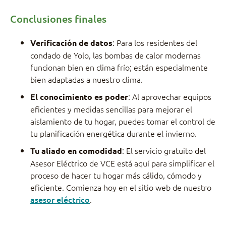
Conclusiones finales
: Para los residentes del
Verificación de datos
condado de Yolo, las bombas de calor modernas
funcionan bien en clima frío; están especialmente
bien adaptadas a nuestro clima.
: Al aprovechar equipos
El conocimiento es poder
eficientes y medidas sencillas para mejorar el
aislamiento de tu hogar, puedes tomar el control de
tu planificación energética durante el invierno.
: El servicio gratuito del
Tu aliado en comodidad
Asesor Eléctrico de VCE está aquí para simplificar el
proceso de hacer tu hogar más cálido, cómodo y
eficiente. Comienza hoy en el sitio web de nuestro
asesor eléctrico
.