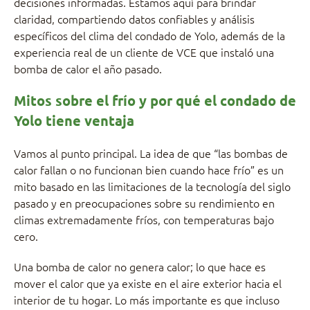
decisiones informadas. Estamos aquí para brindar
claridad, compartiendo datos confiables y análisis
específicos del clima del condado de Yolo, además de la
experiencia real de un cliente de VCE que instaló una
bomba de calor el año pasado.
Mitos sobre el frío y por qué el condado de
Yolo tiene ventaja
Vamos al punto principal. La idea de que “las bombas de
calor fallan o no funcionan bien cuando hace frío” es un
mito basado en las limitaciones de la tecnología del siglo
pasado y en preocupaciones sobre su rendimiento en
climas extremadamente fríos, con temperaturas bajo
cero.
Una bomba de calor no genera calor; lo que hace es
mover el calor que ya existe en el aire exterior hacia el
interior de tu hogar. Lo más importante es que incluso