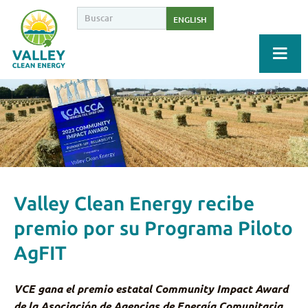
ENGLISH
Valley Clean Energy recibe
premio por su Programa Piloto
AgFIT
VCE gana el premio estatal Community Impact Award
de la Asociación de Agencias de Energía Comunitaria