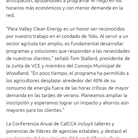
anticipación, ayudándoles a programar el riego en los
horarios más económicos y con menor demanda en la
red.
“Para Valley Clean Energy es un honor ser reconocidos
por nuestro trabajo en el condado de Yolo. Al servir a un
sector agrícola tan amplio, es fundamental desarrollar
programas y soluciones que respondan a las necesidades
de nuestros clientes,” señaló Tom Stallard, presidente de
la Junta de VCE y miembro del Concejo Municipal de
Woodland. “En poco tiempo, el programa ha permitido a
los agricultores desplazar alrededor del 40% de su
consumo de energía fuera de las horas críticas de mayor
demanda en las tardes de verano. Planeamos ampliar la
inscripción y esperamos lograr un impacto y ahorros aún
mayores para los clientes.”
La Conferencia Anual de CalCCA incluyó talleres y
ponencias de líderes de agencias estatales, y destacó el