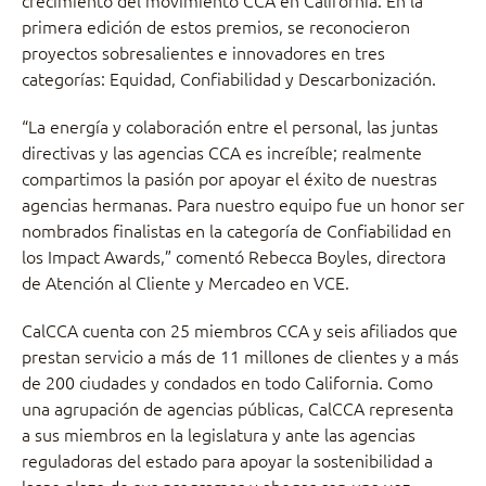
crecimiento del movimiento CCA en California. En la
primera edición de estos premios, se reconocieron
proyectos sobresalientes e innovadores en tres
categorías: Equidad, Confiabilidad y Descarbonización.
“La energía y colaboración entre el personal, las juntas
directivas y las agencias CCA es increíble; realmente
compartimos la pasión por apoyar el éxito de nuestras
agencias hermanas. Para nuestro equipo fue un honor ser
nombrados finalistas en la categoría de Confiabilidad en
los Impact Awards,” comentó Rebecca Boyles, directora
de Atención al Cliente y Mercadeo en VCE.
CalCCA cuenta con 25 miembros CCA y seis afiliados que
prestan servicio a más de 11 millones de clientes y a más
de 200 ciudades y condados en todo California. Como
una agrupación de agencias públicas, CalCCA representa
a sus miembros en la legislatura y ante las agencias
reguladoras del estado para apoyar la sostenibilidad a