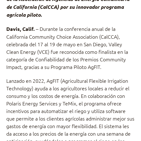
de California (CalCCA) por su innovador programa
agrícola piloto.
– Durante la conferencia anual de la
Davis, Calif.
California Community Choice Association (CalCCA),
celebrada del 17 al 19 de mayo en San Diego, Valley
Clean Energy (VCE) fue reconocida como finalista en la
categoría de Confiabilidad de los Premios Community
Impact, gracias a su Programa Piloto AgFIT.
Lanzado en 2022, AgFIT (Agricultural Flexible Irrigation
Technology) ayuda a los agricultores locales a reducir el
consumo y los costos de energía. En colaboración con
Polaris Energy Services y TeMix, el programa ofrece
incentivos para automatizar el riego y utiliza software
que permite a los clientes agrícolas administrar mejor sus
gastos de energía con mayor flexibilidad. El sistema les
da acceso a los precios de la energía con una semana de