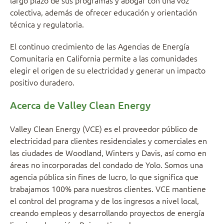
largo plazo de sus programas y abogar con una voz
colectiva, además de ofrecer educación y orientación
técnica y regulatoria.
El continuo crecimiento de las Agencias de Energía
Comunitaria en California permite a las comunidades
elegir el origen de su electricidad y generar un impacto
positivo duradero.
Acerca de Valley Clean Energy
Valley Clean Energy (VCE) es el proveedor público de
electricidad para clientes residenciales y comerciales en
las ciudades de Woodland, Winters y Davis, así como en
áreas no incorporadas del condado de Yolo. Somos una
agencia pública sin fines de lucro, lo que significa que
trabajamos 100% para nuestros clientes. VCE mantiene
el control del programa y de los ingresos a nivel local,
creando empleos y desarrollando proyectos de energía