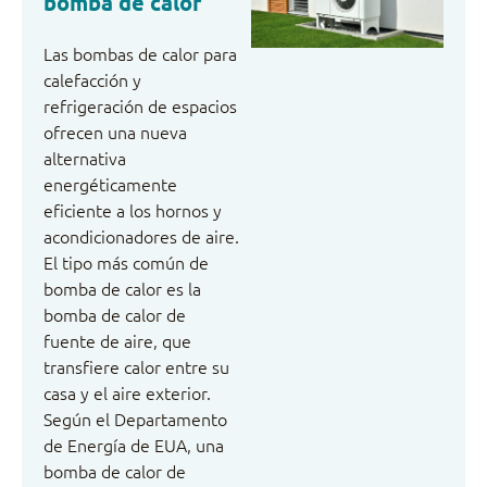
bomba de calor
Las bombas de calor para
calefacción y
refrigeración de espacios
ofrecen una nueva
alternativa
energéticamente
eficiente a los hornos y
acondicionadores de aire.
El tipo más común de
bomba de calor es la
bomba de calor de
fuente de aire, que
transfiere calor entre su
casa y el aire exterior.
Según el Departamento
de Energía de EUA, una
bomba de calor de