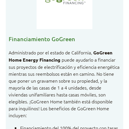
Financiamiento GoGreen
Administrado por el estado de California,
GoGreen
puede ayudarlo a financiar
Home Energy Financing
sus proyectos de electrificación y eficiencia energética
mientras sus reembolsos están en camino. No tiene
que poner un gravamen sobre su propiedad, y la
mayoría de las casas de 1 a 4 unidades, desde
viviendas unifamiliares hasta casas móviles, son
elegibles. ¡GoGreen Home también está disponible
para inquilinos! Los beneficios de GoGreen Home
incluyen:
Financiamiento del 100% del proyecto con tasas