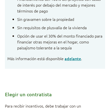
de interés por debajo del mercado y mejores
términos de pago
Sin gravamen sobre la propiedad
Sin requisitos de plusvalía de la vivienda
Opción de usar el 30% del monto financiado para
financiar otras mejoras en el hogar, como
paisajismo tolerante a la sequía
Más información está disponible
adelante
.
Elegir un contratista
Para recibir incentivos, debe trabajar con un