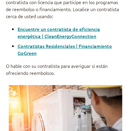
contratista con licencia que participe en los programas
de reembolso o financiamiento. Localice un contratista
cerca de usted usando:
Encuentre un contratista de eficiencia
energética | CleanEnergyConnection
Contratistas Residenciales | Financiamiento
GoGreen
O hable con su contratista para averiguar si están
ofreciendo reembolsos.