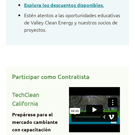
Explora los descuentos disponibles.
Estén atentos a las oportunidades educativas
de Valley Clean Energy y nuestros socios de
proyectos.
Participar como Contratista
TechClean
California
Prepárese para el
mercado cambiante
con capacitación