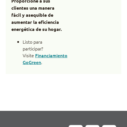
Proporcione a sus
clientes una manera
fácil y asequible de
aumentar la eficiencia
energética de su hogar.
Listo para
participar?
Visite
Financiamiento
GoGreen
.