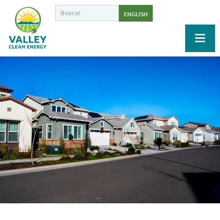
ENGLISH