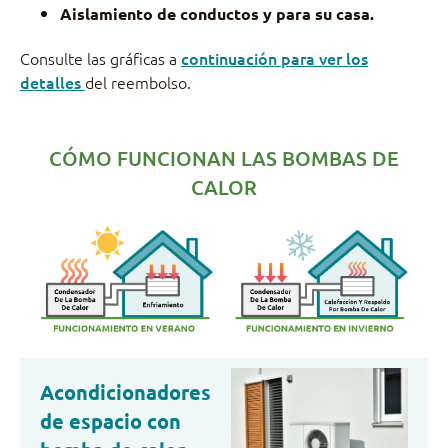
Aislamiento de conductos y para su casa.
Consulte las gráficas a
continuación para ver los
detalles
del reembolso.
CÓMO FUNCIONAN LAS BOMBAS DE
CALOR​
Acondicionadores
de espacio con