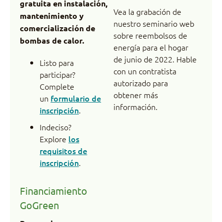
gratuita en instalación,
Vea la grabación de
mantenimiento y
nuestro seminario web
comercialización de
sobre reembolsos de
bombas de calor.
energía para el hogar
de junio de 2022. Hable
Listo para
con un contratista
participar?
autorizado para
Complete
obtener más
un
formulario de
información.
inscripción
.
Indeciso?
Explore
los
requisitos de
inscripción
.
Financiamiento
GoGreen