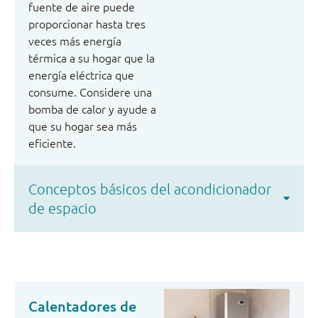
fuente de aire puede
proporcionar hasta tres
veces más energía
térmica a su hogar que la
energía eléctrica que
consume. Considere una
bomba de calor y ayude a
que su hogar sea más
eficiente.
Conceptos básicos del acondicionador
de espacio
Calentadores de