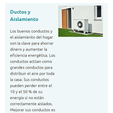
Ductos y
Aislamiento
Los buenos conductos y
el aislamiento del hogar
son la clave para ahorrar
dinero y aumentar la
eficiencia energética. Los
conductos actúan como
grandes conductos para
distribuir el aire por toda
la casa. Sus conductos
pueden perder entre el
10 y el 50 % de su
energía si no están
correctamente aislados.
Mejorar sus conductos es