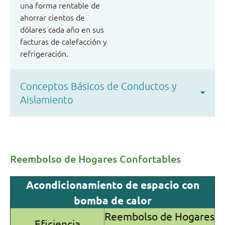
una forma rentable de
ahorrar cientos de
dólares cada año en sus
facturas de calefacción y
refrigeración.
Conceptos Básicos de Conductos y
Aislamiento
Reembolso de Hogares Confortables
Acondicionamiento de espacio con
bomba de calor
Reembolso de Hogares
Eficiencia