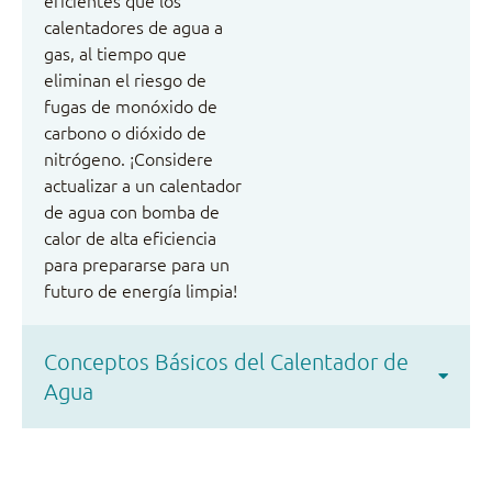
calentadores de agua a
gas, al tiempo que
eliminan el riesgo de
fugas de monóxido de
carbono o dióxido de
nitrógeno. ¡Considere
actualizar a un calentador
de agua con bomba de
calor de alta eficiencia
para prepararse para un
futuro de energía limpia!
Conceptos Básicos del Calentador de
Agua