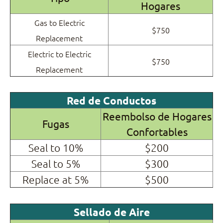
Hogares
Gas to Electric
$750
Replacement
Electric to Electric
$750
Replacement
Red de Conductos
Reembolso de Hogares
Fugas
Confortables
Seal to 10%
$200
Seal to 5%
$300
Replace at 5%
$500
Sellado de Aire