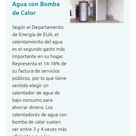
Agua con Bomba
de Calor
Según el Departamento
de Energía de EUA, el
calentamiento del agua
es el segundo gasto más
importante en su hogar.
Representa el 14-18% de
su factura de servicios
públicos, por lo que tiene
sentido elegir un
calentador de agua de
bajo consumo para
ahorrar dinero. Los
calentadores de agua con
bomba de calor suelen
ser entre 3 y 4 veces más
eficientes que los