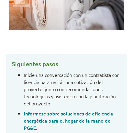
Siguientes pasos
Inicie una conversación con un contratista con
licencia para recibir una cotización del
proyecto, junto con recomendaciones
tecnológicas y asistencia con la planificación
del proyecto.
Infórmese sobre soluciones de eficiencia
energética para el hogar de la mano de
PG&E.