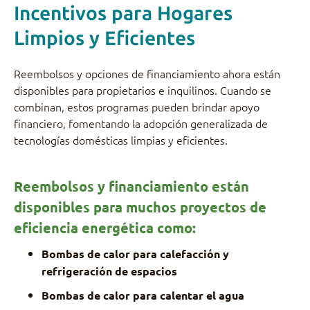
Incentivos para Hogares
Limpios y Eficientes
Reembolsos y opciones de financiamiento ahora están
disponibles para propietarios e inquilinos. Cuando se
combinan, estos programas pueden brindar apoyo
financiero, fomentando la adopción generalizada de
tecnologías domésticas limpias y eficientes.
Reembolsos y financiamiento están
disponibles para muchos proyectos de
eficiencia energética como:
Bombas de calor para calefacción y
refrigeración de espacios
Bombas de calor para calentar el agua