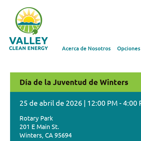
Acerca de Nosotros
Opciones
Día de la Juventud de Winters
25 de abril de 2026 | 12:00 PM - 4:00
Rotary Park 

201 E Main St.

Winters, CA 95694