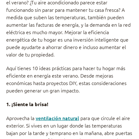
el verano? ¿Tu aire acondicionado parece estar
funcionando sin parar para mantener tu casa fresca? A
medida que suben las temperaturas, también pueden
aumentar las facturas de energía, y la demanda en la red
eléctrica es mucho mayor. Mejorar la eficiencia
energética de tu hogar es una inversión inteligente que
puede ayudarte a ahorrar dinero e incluso aumentar el
valor de tu propiedad.
Aquí tienes 10 ideas prácticas para hacer tu hogar más
eficiente en energía este verano. Desde mejoras
económicas hasta proyectos DIY, estas consideraciones
pueden generar un gran impacto.
1. ¡Siente la brisa!
Aprovecha la
ventilación natural
para que circule el aire
exterior. Si vives en un lugar donde las temperaturas
bajan por la tarde y temprano en la mañana, abre puertas