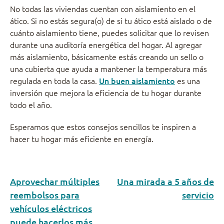
No todas las viviendas cuentan con aislamiento en el
ático. Si no estás segura(o) de si tu ático está aislado o de
cuánto aislamiento tiene, puedes solicitar que lo revisen
durante una auditoría energética del hogar. Al agregar
más aislamiento, básicamente estás creando un sello o
una cubierta que ayuda a mantener la temperatura más
regulada en toda la casa.
Un buen aislamiento
es una
inversión que mejora la eficiencia de tu hogar durante
todo el año.
Esperamos que estos consejos sencillos te inspiren a
hacer tu hogar más eficiente en energía.
Aprovechar múltiples
Una mirada a 5 años de
reembolsos para
servicio
vehículos eléctricos
puede hacerlos más