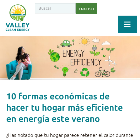
ENGLISH
10 formas económicas de
hacer tu hogar más eficiente
en energía este verano
¿Has notado que tu hogar parece retener el calor durante