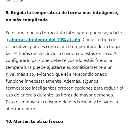
9. Regula la temperatura de forma más inteligente,
no más complicada
Se estima que un termostato inteligente puede ayudarte
a
ahorrar alrededor del 10% al año
. Con este tipo de
dispositivo, puedes controlar la temperatura de tu hogar
las 24 horas del día, incluso cuando no estás en casa. Al
configurarlo para que detecte cuando estás fuera, la
temperatura puede ajustarse automáticamente a un
nivel más alto, evitando que el aire acondicionado
funcione innecesariamente. Además, algunos
termostatos inteligentes ofrecen opciones para reducir el
uso de energía durante las horas de mayor demanda.
Esto disminuye el consumo de electricidad y te ayuda a
ahorrar dinero.
10. Mantén tu ático fresco