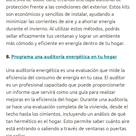
protección frente a las condiciones del exterior. Estos kits
son económicos y sencillos de instalar, ayudando a
minimizar las corrientes de aire y a ahorrar energía
durante el invierno. Al utilizar estos métodos, podrás
sellar eficazmente tus ventanas y lograr un ambiente
más cómodo y eficiente en energía dentro de tu hogar.
Programa una auditoría energética en tu hogar
8.
Una auditoría energética es una evaluación que mide la
eficiencia del consumo de energía en tu casa. El auditor
es un profesional capacitado que puede proporcionarte
un informe que servirá como una guía para realizar
mejoras en la eficiencia del hogar. Durante una auditoría,
se hace una evaluación completa de la vivienda, desde el
techo hasta los cimientos, incluyendo un análisis de qué
tan hermético es el hogar. Esto permite saber cuánto aire
está entrando o saliendo a través de ventanas o puertas
sin sellar.