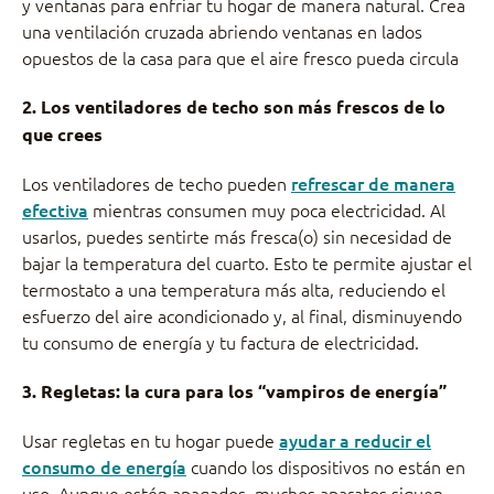
y ventanas para enfriar tu hogar de manera natural. Crea
una ventilación cruzada abriendo ventanas en lados
opuestos de la casa para que el aire fresco pueda circula
2. Los ventiladores de techo son más frescos de lo
que crees
Los ventiladores de techo pueden
refrescar de manera
efectiva
mientras consumen muy poca electricidad. Al
usarlos, puedes sentirte más fresca(o) sin necesidad de
bajar la temperatura del cuarto. Esto te permite ajustar el
termostato a una temperatura más alta, reduciendo el
esfuerzo del aire acondicionado y, al final, disminuyendo
tu consumo de energía y tu factura de electricidad.
3. Regletas: la cura para los “vampiros de energía”
Usar regletas en tu hogar puede
ayudar a reducir el
consumo de energía
cuando los dispositivos no están en
uso. Aunque estén apagados, muchos aparatos siguen